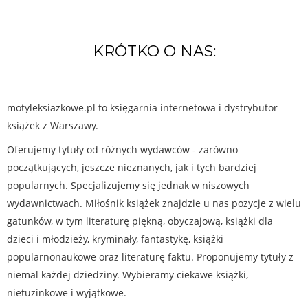
KRÓTKO O NAS:
motyleksiazkowe.pl to księgarnia internetowa i dystrybutor
książek z Warszawy.
Oferujemy tytuły od różnych wydawców - zarówno
początkujących, jeszcze nieznanych, jak i tych bardziej
popularnych. Specjalizujemy się jednak w niszowych
wydawnictwach. Miłośnik książek znajdzie u nas pozycje z wielu
gatunków, w tym literaturę piękną, obyczajową, książki dla
dzieci i młodzieży, kryminały, fantastykę, książki
popularnonaukowe oraz literaturę faktu. Proponujemy tytuły z
niemal każdej dziedziny. Wybieramy ciekawe książki,
nietuzinkowe i wyjątkowe.