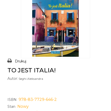
Drukuj
TO JEST ITALIA!
Autor:
Seghi Aleksandra
978-83-7729-646-2
ISBN
Nowy
Stan