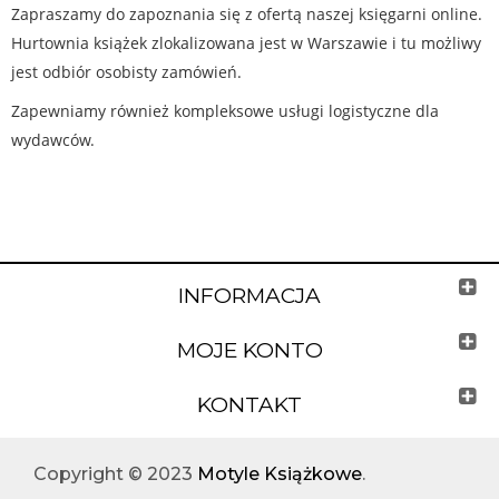
Zapraszamy do zapoznania się z ofertą naszej księgarni online.
Hurtownia książek zlokalizowana jest w Warszawie i tu możliwy
jest odbiór osobisty zamówień.
Zapewniamy również kompleksowe usługi logistyczne dla
wydawców.
INFORMACJA
MOJE KONTO
KONTAKT
Copyright © 2023
Motyle Książkowe
.