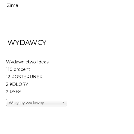
Zima
WYDAWCY
Wydawnictwo Ideas
110 procent
12 POSTERUNEK
2 KOLORY
2 RYBY
Wszyscy wydawcy