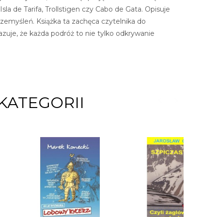
sla de Tarifa, Trollstigen czy Cabo de Gata. Opisuje
przemyśleń. Książka ta zachęca czytelnika do
zuje, że każda podróż to nie tylko odkrywanie
KATEGORII