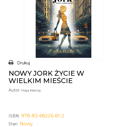
Drukuj
NOWY JORK ŻYCIE W
WIELKIM MIEŚCIE
Autor:
Maja Klemp
978-83-68226-81-2
ISBN
Nowy
Stan