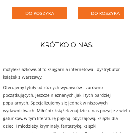
DO KOSZYKA
DO KOSZYKA
KRÓTKO O NAS:
motyleksiazkowe.pl to księgarnia internetowa i dystrybutor
książek z Warszawy.
Oferujemy tytuły od różnych wydawców - zarówno
początkujących, jeszcze nieznanych, jak i tych bardziej
popularnych. Specjalizujemy się jednak w niszowych
wydawnictwach. Miłośnik książek znajdzie u nas pozycje z wielu
gatunków, w tym literaturę piękną, obyczajową, książki dla
dzieci i młodzieży, kryminały, fantastykę, książki