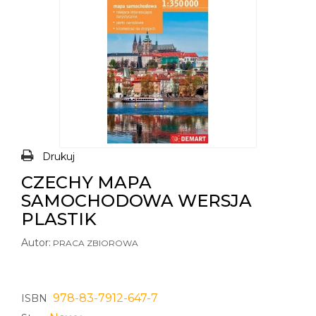
Drukuj
CZECHY MAPA
SAMOCHODOWA WERSJA
PLASTIK
Autor:
PRACA ZBIOROWA
978-83-7912-647-7
ISBN