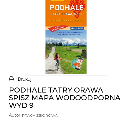
Drukuj
PODHALE TATRY ORAWA
SPISZ MAPA WODOODPORNA
WYD 9
Autor:
PRACA ZBIOROWA