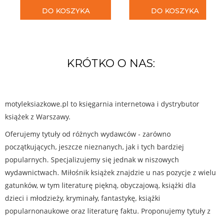
DO KOSZYKA
DO KOSZYKA
KRÓTKO O NAS:
motyleksiazkowe.pl to księgarnia internetowa i dystrybutor
książek z Warszawy.
Oferujemy tytuły od różnych wydawców - zarówno
początkujących, jeszcze nieznanych, jak i tych bardziej
popularnych. Specjalizujemy się jednak w niszowych
wydawnictwach. Miłośnik książek znajdzie u nas pozycje z wielu
gatunków, w tym literaturę piękną, obyczajową, książki dla
dzieci i młodzieży, kryminały, fantastykę, książki
popularnonaukowe oraz literaturę faktu. Proponujemy tytuły z