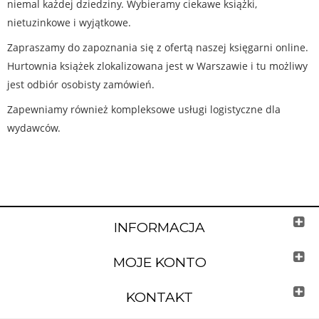
niemal każdej dziedziny. Wybieramy ciekawe książki,
nietuzinkowe i wyjątkowe.
Zapraszamy do zapoznania się z ofertą naszej księgarni online.
Hurtownia książek zlokalizowana jest w Warszawie i tu możliwy
jest odbiór osobisty zamówień.
Zapewniamy również kompleksowe usługi logistyczne dla
wydawców.
INFORMACJA
MOJE KONTO
KONTAKT