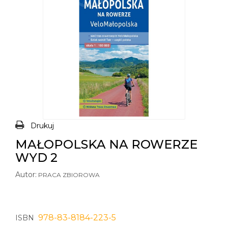
Drukuj
MAŁOPOLSKA NA ROWERZE
WYD 2
Autor:
PRACA ZBIOROWA
978-83-8184-223-5
ISBN