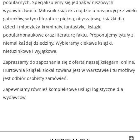
popularnych. Specjalizujemy się jednak w niszowych
wydawnictwach. Miłośnik książek znajdzie u nas pozycje z wielu
gatunków, w tym literaturę piękną, obyczajową, książki dla
dzieci i młodzieży, kryminały, fantastykę, książki
popularnonaukowe oraz literaturę faktu. Proponujemy tytuły z
niemal każdej dziedziny. Wybieramy ciekawe książki,
nietuzinkowe i wyjątkowe.
Zapraszamy do zapoznania się z ofertą naszej księgarni online.
Hurtownia książek zlokalizowana jest w Warszawie i tu możliwy
jest odbiór osobisty zamówień.
Zapewniamy również kompleksowe usługi logistyczne dla
wydawców.