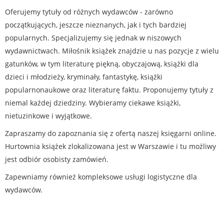
Oferujemy tytuły od różnych wydawców - zarówno
początkujących, jeszcze nieznanych, jak i tych bardziej
popularnych. Specjalizujemy się jednak w niszowych
wydawnictwach. Miłośnik książek znajdzie u nas pozycje z wielu
gatunków, w tym literaturę piękną, obyczajową, książki dla
dzieci i młodzieży, kryminały, fantastykę, książki
popularnonaukowe oraz literaturę faktu. Proponujemy tytuły z
niemal każdej dziedziny. Wybieramy ciekawe książki,
nietuzinkowe i wyjątkowe.
Zapraszamy do zapoznania się z ofertą naszej księgarni online.
Hurtownia książek zlokalizowana jest w Warszawie i tu możliwy
jest odbiór osobisty zamówień.
Zapewniamy również kompleksowe usługi logistyczne dla
wydawców.