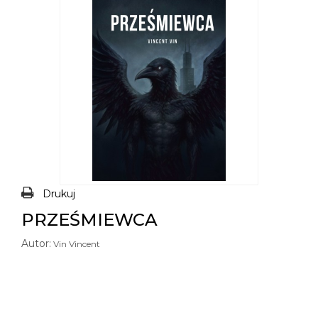
Drukuj
PRZEŚMIEWCA
Autor:
Vin Vincent