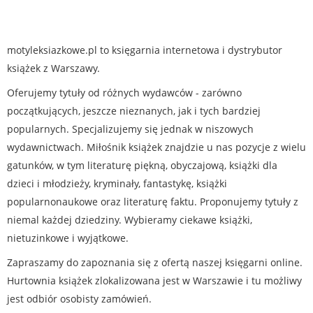
motyleksiazkowe.pl to księgarnia internetowa i dystrybutor
książek z Warszawy.
Oferujemy tytuły od różnych wydawców - zarówno
początkujących, jeszcze nieznanych, jak i tych bardziej
popularnych. Specjalizujemy się jednak w niszowych
wydawnictwach. Miłośnik książek znajdzie u nas pozycje z wielu
gatunków, w tym literaturę piękną, obyczajową, książki dla
dzieci i młodzieży, kryminały, fantastykę, książki
popularnonaukowe oraz literaturę faktu. Proponujemy tytuły z
niemal każdej dziedziny. Wybieramy ciekawe książki,
nietuzinkowe i wyjątkowe.
Zapraszamy do zapoznania się z ofertą naszej księgarni online.
Hurtownia książek zlokalizowana jest w Warszawie i tu możliwy
jest odbiór osobisty zamówień.