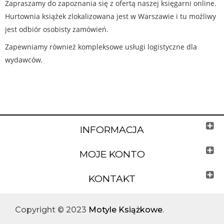
Zapraszamy do zapoznania się z ofertą naszej księgarni online.
Hurtownia książek zlokalizowana jest w Warszawie i tu możliwy
jest odbiór osobisty zamówień.
Zapewniamy również kompleksowe usługi logistyczne dla
wydawców.
INFORMACJA
MOJE KONTO
KONTAKT
Copyright © 2023
Motyle Książkowe
.