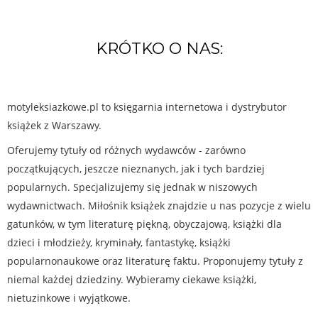
KRÓTKO O NAS:
motyleksiazkowe.pl to księgarnia internetowa i dystrybutor
książek z Warszawy.
Oferujemy tytuły od różnych wydawców - zarówno
początkujących, jeszcze nieznanych, jak i tych bardziej
popularnych. Specjalizujemy się jednak w niszowych
wydawnictwach. Miłośnik książek znajdzie u nas pozycje z wielu
gatunków, w tym literaturę piękną, obyczajową, książki dla
dzieci i młodzieży, kryminały, fantastykę, książki
popularnonaukowe oraz literaturę faktu. Proponujemy tytuły z
niemal każdej dziedziny. Wybieramy ciekawe książki,
nietuzinkowe i wyjątkowe.