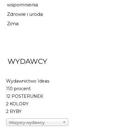
wspomnienia
Zdrowie i uroda
Zima
WYDAWCY
Wydawnictwo Ideas
110 procent
12 POSTERUNEK
2 KOLORY
2 RYBY
Wszyscy wydawcy