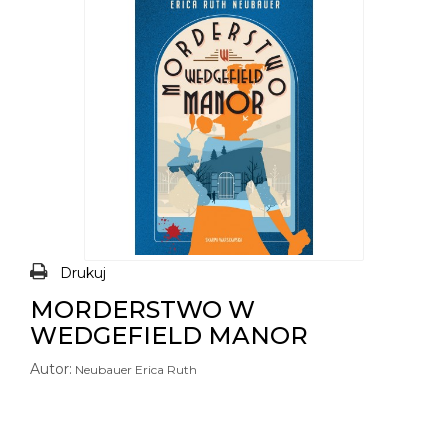
Drukuj
MORDERSTWO W
WEDGEFIELD MANOR
Autor:
Neubauer Erica Ruth