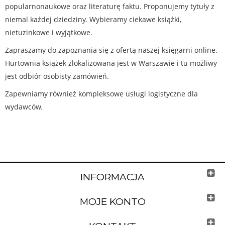
popularnonaukowe oraz literaturę faktu. Proponujemy tytuły z
niemal każdej dziedziny. Wybieramy ciekawe książki,
nietuzinkowe i wyjątkowe.
Zapraszamy do zapoznania się z ofertą naszej księgarni online.
Hurtownia książek zlokalizowana jest w Warszawie i tu możliwy
jest odbiór osobisty zamówień.
Zapewniamy również kompleksowe usługi logistyczne dla
wydawców.
INFORMACJA
MOJE KONTO