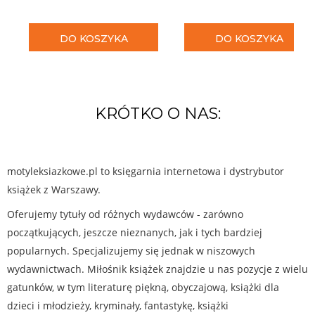
DO KOSZYKA
DO KOSZYKA
KRÓTKO O NAS:
motyleksiazkowe.pl to księgarnia internetowa i dystrybutor
książek z Warszawy.
Oferujemy tytuły od różnych wydawców - zarówno
początkujących, jeszcze nieznanych, jak i tych bardziej
popularnych. Specjalizujemy się jednak w niszowych
wydawnictwach. Miłośnik książek znajdzie u nas pozycje z wielu
gatunków, w tym literaturę piękną, obyczajową, książki dla
dzieci i młodzieży, kryminały, fantastykę, książki