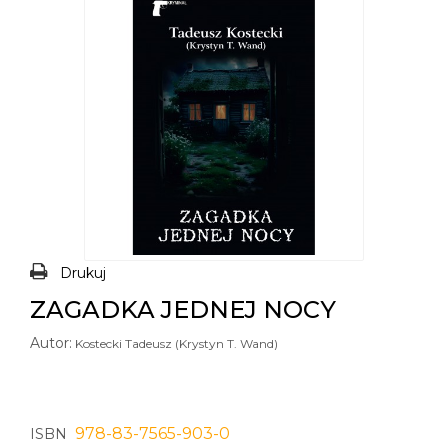
Drukuj
ZAGADKA JEDNEJ NOCY
Autor:
Kostecki Tadeusz (Krystyn T. Wand)
978-83-7565-903-0
ISBN