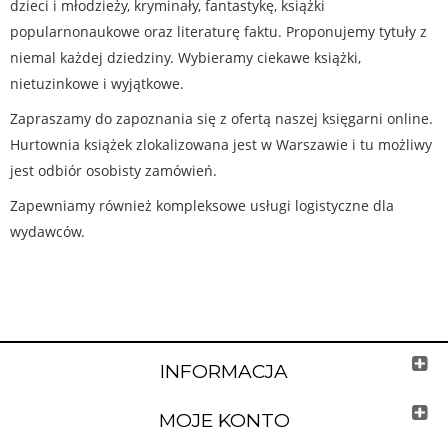
dzieci i młodzieży, kryminały, fantastykę, książki
popularnonaukowe oraz literaturę faktu. Proponujemy tytuły z
niemal każdej dziedziny. Wybieramy ciekawe książki,
nietuzinkowe i wyjątkowe.
Zapraszamy do zapoznania się z ofertą naszej księgarni online.
Hurtownia książek zlokalizowana jest w Warszawie i tu możliwy
jest odbiór osobisty zamówień.
Zapewniamy również kompleksowe usługi logistyczne dla
wydawców.
INFORMACJA
MOJE KONTO