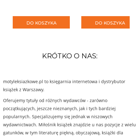
DO KOSZYKA
DO KOSZYKA
KRÓTKO O NAS:
motyleksiazkowe.pl to księgarnia internetowa i dystrybutor
książek z Warszawy.
Oferujemy tytuły od różnych wydawców - zarówno
początkujących, jeszcze nieznanych, jak i tych bardziej
popularnych. Specjalizujemy się jednak w niszowych
wydawnictwach. Miłośnik książek znajdzie u nas pozycje z wielu
gatunków, w tym literaturę piękną, obyczajową, książki dla