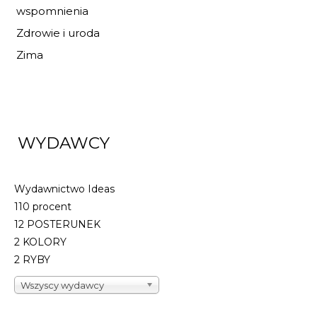
wspomnienia
Zdrowie i uroda
Zima
WYDAWCY
Wydawnictwo Ideas
110 procent
12 POSTERUNEK
2 KOLORY
2 RYBY
Wszyscy wydawcy