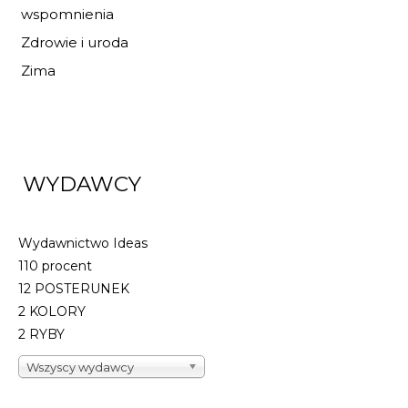
wspomnienia
Zdrowie i uroda
Zima
WYDAWCY
Wydawnictwo Ideas
110 procent
12 POSTERUNEK
2 KOLORY
2 RYBY
Wszyscy wydawcy