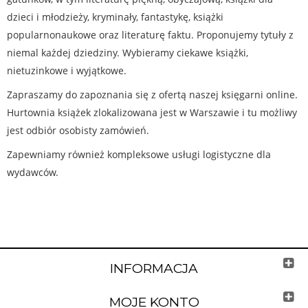
dzieci i młodzieży, kryminały, fantastykę, książki
popularnonaukowe oraz literaturę faktu. Proponujemy tytuły z
niemal każdej dziedziny. Wybieramy ciekawe książki,
nietuzinkowe i wyjątkowe.
Zapraszamy do zapoznania się z ofertą naszej księgarni online.
Hurtownia książek zlokalizowana jest w Warszawie i tu możliwy
jest odbiór osobisty zamówień.
Zapewniamy również kompleksowe usługi logistyczne dla
wydawców.
INFORMACJA
MOJE KONTO