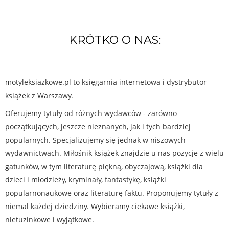
KRÓTKO O NAS:
motyleksiazkowe.pl to księgarnia internetowa i dystrybutor
książek z Warszawy.
Oferujemy tytuły od różnych wydawców - zarówno
początkujących, jeszcze nieznanych, jak i tych bardziej
popularnych. Specjalizujemy się jednak w niszowych
wydawnictwach. Miłośnik książek znajdzie u nas pozycje z wielu
gatunków, w tym literaturę piękną, obyczajową, książki dla
dzieci i młodzieży, kryminały, fantastykę, książki
popularnonaukowe oraz literaturę faktu. Proponujemy tytuły z
niemal każdej dziedziny. Wybieramy ciekawe książki,
nietuzinkowe i wyjątkowe.