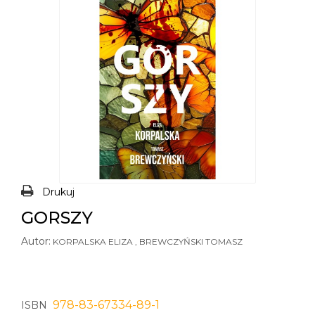
Drukuj
GORSZY
Autor:
KORPALSKA ELIZA , BREWCZYŃSKI TOMASZ
978-83-67334-89-1
ISBN