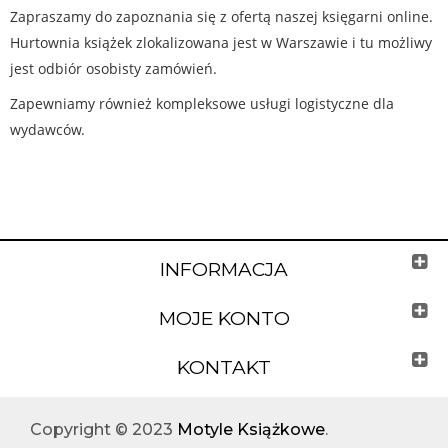
Zapraszamy do zapoznania się z ofertą naszej księgarni online.
Hurtownia książek zlokalizowana jest w Warszawie i tu możliwy
jest odbiór osobisty zamówień.
Zapewniamy również kompleksowe usługi logistyczne dla
wydawców.
INFORMACJA
MOJE KONTO
KONTAKT
Copyright © 2023
Motyle Książkowe
.