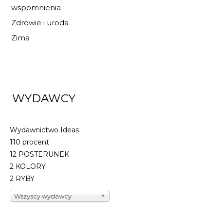
wspomnienia
Zdrowie i uroda
Zima
WYDAWCY
Wydawnictwo Ideas
110 procent
12 POSTERUNEK
2 KOLORY
2 RYBY
Wszyscy wydawcy