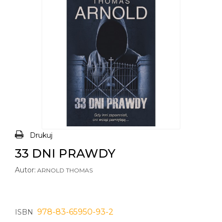
Drukuj
33 DNI PRAWDY
Autor:
ARNOLD THOMAS
978-83-65950-93-2
ISBN