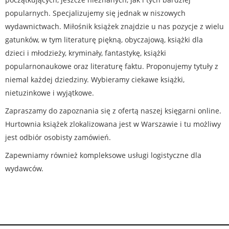
popularnych. Specjalizujemy się jednak w niszowych
wydawnictwach. Miłośnik książek znajdzie u nas pozycje z wielu
gatunków, w tym literaturę piękną, obyczajową, książki dla
dzieci i młodzieży, kryminały, fantastykę, książki
popularnonaukowe oraz literaturę faktu. Proponujemy tytuły z
niemal każdej dziedziny. Wybieramy ciekawe książki,
nietuzinkowe i wyjątkowe.
Zapraszamy do zapoznania się z ofertą naszej księgarni online.
Hurtownia książek zlokalizowana jest w Warszawie i tu możliwy
jest odbiór osobisty zamówień.
Zapewniamy również kompleksowe usługi logistyczne dla
wydawców.