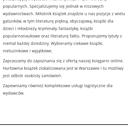
popularnych. Specjalizujemy się jednak w niszowych
wydawnictwach. Miłośnik książek znajdzie u nas pozycje z wielu
gatunków, w tym literaturę piękną, obyczajową, książki dla
dzieci i młodzieży, kryminały, fantastykę, książki
popularnonaukowe oraz literaturę faktu. Proponujemy tytuły z
niemal każdej dziedziny. Wybieramy ciekawe książki,
nietuzinkowe i wyjątkowe.
Zapraszamy do zapoznania się z ofertą naszej księgarni online.
Hurtownia książek zlokalizowana jest w Warszawie i tu możliwy
jest odbiór osobisty zamówień.
Zapewniamy również kompleksowe usługi logistyczne dla
wydawców.