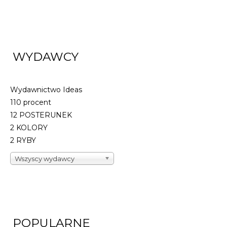
WYDAWCY
Wydawnictwo Ideas
110 procent
12 POSTERUNEK
2 KOLORY
2 RYBY
Wszyscy wydawcy
POPULARNE