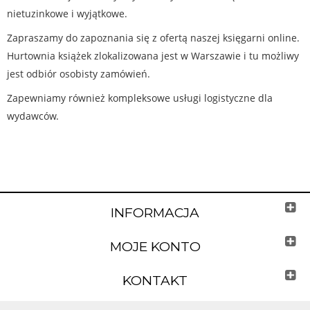
nietuzinkowe i wyjątkowe.
Zapraszamy do zapoznania się z ofertą naszej księgarni online.
Hurtownia książek zlokalizowana jest w Warszawie i tu możliwy
jest odbiór osobisty zamówień.
Zapewniamy również kompleksowe usługi logistyczne dla
wydawców.
INFORMACJA
MOJE KONTO
KONTAKT