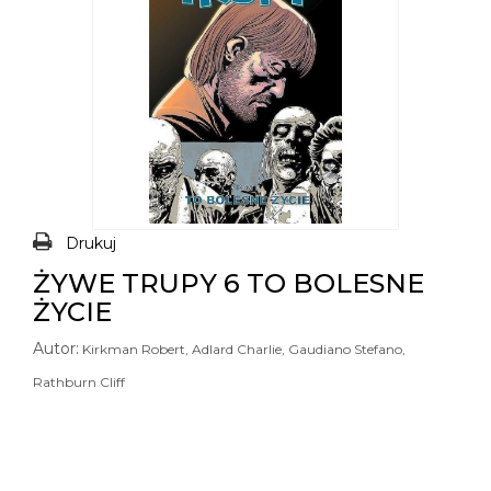
Drukuj
ŻYWE TRUPY 6 TO BOLESNE
ŻYCIE
Autor:
Kirkman Robert, Adlard Charlie, Gaudiano Stefano,
Rathburn Cliff