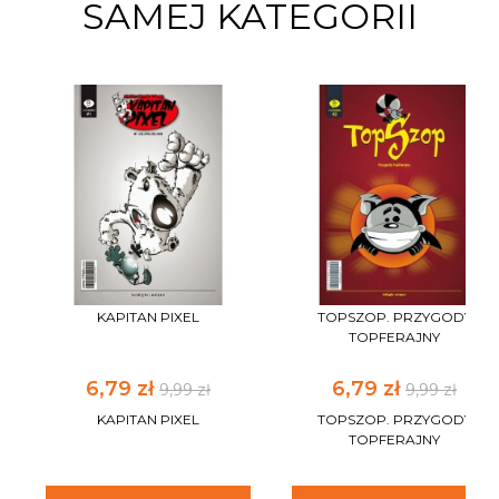
SAMEJ KATEGORII
KAPITAN PIXEL
TOPSZOP. PRZYGODY
TOPFERAJNY
6,79 zł
6,79 zł
9,99 zł
9,99 zł
KAPITAN PIXEL
TOPSZOP. PRZYGODY
TOPFERAJNY