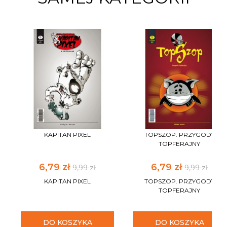
KAPITAN PIXEL
TOPSZOP. PRZYGODY
TOPFERAJNY
6,79 zł
6,79 zł
9,99 zł
9,99 zł
KAPITAN PIXEL
TOPSZOP. PRZYGODY
TOPFERAJNY
DO KOSZYKA
DO KOSZYKA