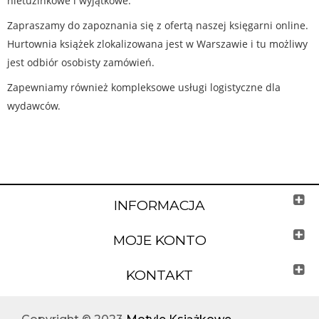
nietuzinkowe i wyjątkowe.
Zapraszamy do zapoznania się z ofertą naszej księgarni online.
Hurtownia książek zlokalizowana jest w Warszawie i tu możliwy
jest odbiór osobisty zamówień.
Zapewniamy również kompleksowe usługi logistyczne dla
wydawców.
INFORMACJA
MOJE KONTO
KONTAKT