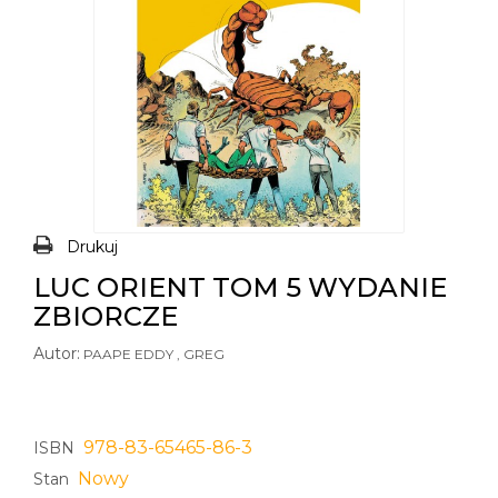
Drukuj
LUC ORIENT TOM 5 WYDANIE
ZBIORCZE
Autor:
PAAPE EDDY , GREG
978-83-65465-86-3
ISBN
Nowy
Stan