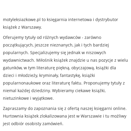
motyleksiazkowe.pl to księgarnia internetowa i dystrybutor
książek z Warszawy.
Oferujemy tytuły od różnych wydawców - zarówno
początkujących, jeszcze nieznanych, jak i tych bardziej
popularnych. Specjalizujemy się jednak w niszowych
wydawnictwach. Miłośnik książek znajdzie u nas pozycje z wielu
gatunków, w tym literaturę piękną, obyczajową, książki dla
dzieci i młodzieży, kryminały, fantastykę, książki
popularnonaukowe oraz literaturę faktu. Proponujemy tytuły z
niemal każdej dziedziny. Wybieramy ciekawe książki,
nietuzinkowe i wyjątkowe.
Zapraszamy do zapoznania się z ofertą naszej księgarni online.
Hurtownia książek zlokalizowana jest w Warszawie i tu możliwy
jest odbiór osobisty zamówień.