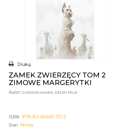
Drukuj
ZAMEK ZWIERZĘCY TOM 2
ZIMOWE MARGERYTKI
Autor:
DORISON XAVIER, DELEP FELIX
978-83-65465-70-2
ISBN
Nowy
Stan