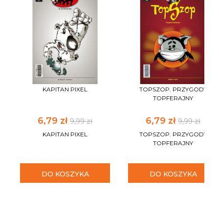
KAPITAN PIXEL
TOPSZOP. PRZYGODY
TOPFERAJNY
6,79 zł
6,79 zł
9,99 zł
9,99 zł
KAPITAN PIXEL
TOPSZOP. PRZYGODY
TOPFERAJNY
DO KOSZYKA
DO KOSZYKA