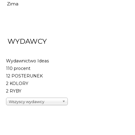
Zima
WYDAWCY
Wydawnictwo Ideas
110 procent
12 POSTERUNEK
2 KOLORY
2 RYBY
Wszyscy wydawcy