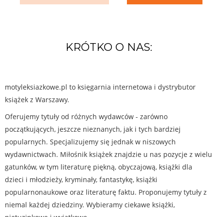
KRÓTKO O NAS:
motyleksiazkowe.pl to księgarnia internetowa i dystrybutor
książek z Warszawy.
Oferujemy tytuły od różnych wydawców - zarówno
początkujących, jeszcze nieznanych, jak i tych bardziej
popularnych. Specjalizujemy się jednak w niszowych
wydawnictwach. Miłośnik książek znajdzie u nas pozycje z wielu
gatunków, w tym literaturę piękną, obyczajową, książki dla
dzieci i młodzieży, kryminały, fantastykę, książki
popularnonaukowe oraz literaturę faktu. Proponujemy tytuły z
niemal każdej dziedziny. Wybieramy ciekawe książki,