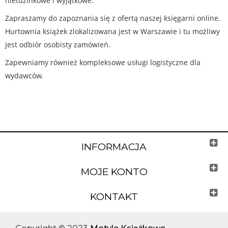
nietuzinkowe i wyjątkowe.
Zapraszamy do zapoznania się z ofertą naszej księgarni online.
Hurtownia książek zlokalizowana jest w Warszawie i tu możliwy
jest odbiór osobisty zamówień.
Zapewniamy również kompleksowe usługi logistyczne dla
wydawców.
INFORMACJA
MOJE KONTO
KONTAKT