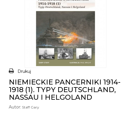
Drukuj
NIEMIECKIE PANCERNIKI 1914-
1918 (1). TYPY DEUTSCHLAND,
NASSAU I HELGOLAND
Autor:
Staff Gary