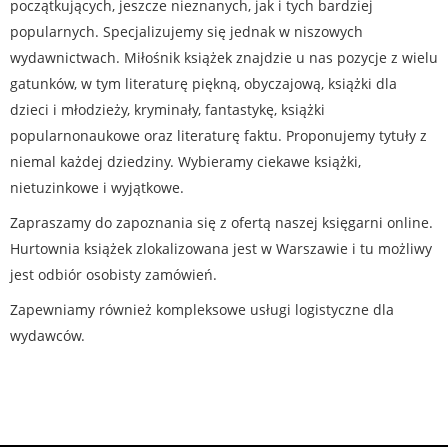
początkujących, jeszcze nieznanych, jak i tych bardziej
popularnych. Specjalizujemy się jednak w niszowych
wydawnictwach. Miłośnik książek znajdzie u nas pozycje z wielu
gatunków, w tym literaturę piękną, obyczajową, książki dla
dzieci i młodzieży, kryminały, fantastykę, książki
popularnonaukowe oraz literaturę faktu. Proponujemy tytuły z
niemal każdej dziedziny. Wybieramy ciekawe książki,
nietuzinkowe i wyjątkowe.
Zapraszamy do zapoznania się z ofertą naszej księgarni online.
Hurtownia książek zlokalizowana jest w Warszawie i tu możliwy
jest odbiór osobisty zamówień.
Zapewniamy również kompleksowe usługi logistyczne dla
wydawców.