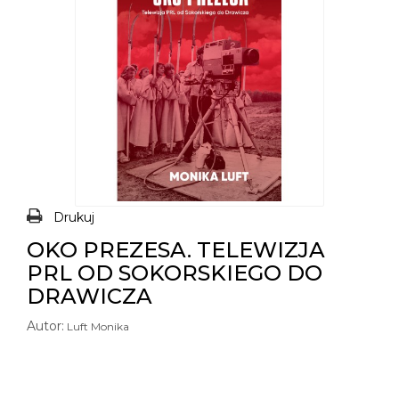
Drukuj
OKO PREZESA. TELEWIZJA
PRL OD SOKORSKIEGO DO
DRAWICZA
Autor:
Luft Monika