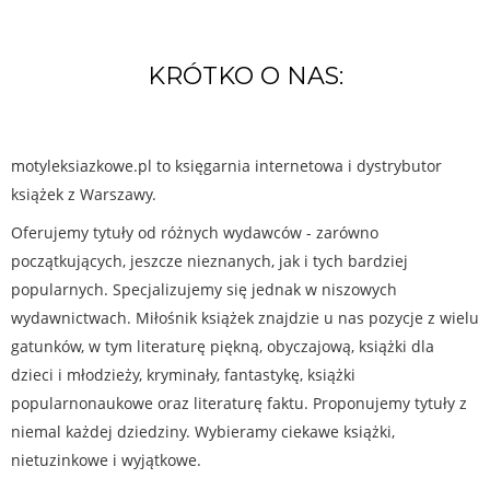
KRÓTKO O NAS:
motyleksiazkowe.pl to księgarnia internetowa i dystrybutor
książek z Warszawy.
Oferujemy tytuły od różnych wydawców - zarówno
początkujących, jeszcze nieznanych, jak i tych bardziej
popularnych. Specjalizujemy się jednak w niszowych
wydawnictwach. Miłośnik książek znajdzie u nas pozycje z wielu
gatunków, w tym literaturę piękną, obyczajową, książki dla
dzieci i młodzieży, kryminały, fantastykę, książki
popularnonaukowe oraz literaturę faktu. Proponujemy tytuły z
niemal każdej dziedziny. Wybieramy ciekawe książki,
nietuzinkowe i wyjątkowe.