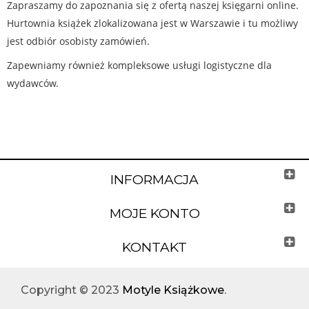
Zapraszamy do zapoznania się z ofertą naszej księgarni online.
Hurtownia książek zlokalizowana jest w Warszawie i tu możliwy
jest odbiór osobisty zamówień.
Zapewniamy również kompleksowe usługi logistyczne dla
wydawców.
INFORMACJA
MOJE KONTO
KONTAKT
Copyright © 2023
Motyle Książkowe
.