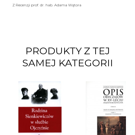
Z Recenzji prof. dr. hab. Adama Wątora
PRODUKTY Z TEJ
SAMEJ KATEGORII