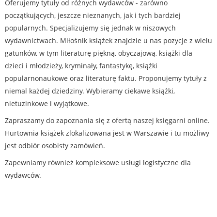
Oferujemy tytuły od różnych wydawców - zarówno
początkujących, jeszcze nieznanych, jak i tych bardziej
popularnych. Specjalizujemy się jednak w niszowych
wydawnictwach. Miłośnik książek znajdzie u nas pozycje z wielu
gatunków, w tym literaturę piękną, obyczajową, książki dla
dzieci i młodzieży, kryminały, fantastykę, książki
popularnonaukowe oraz literaturę faktu. Proponujemy tytuły z
niemal każdej dziedziny. Wybieramy ciekawe książki,
nietuzinkowe i wyjątkowe.
Zapraszamy do zapoznania się z ofertą naszej księgarni online.
Hurtownia książek zlokalizowana jest w Warszawie i tu możliwy
jest odbiór osobisty zamówień.
Zapewniamy również kompleksowe usługi logistyczne dla
wydawców.