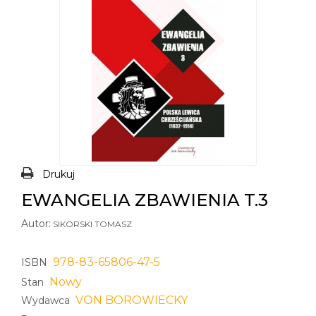
Drukuj
EWANGELIA ZBAWIENIA T.3
Autor:
SIKORSKI TOMASZ
978-83-65806-47-5
ISBN
Nowy
Stan
VON BOROWIECKY
Wydawca