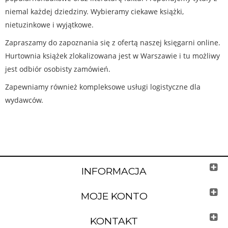
niemal każdej dziedziny. Wybieramy ciekawe książki,
nietuzinkowe i wyjątkowe.
Zapraszamy do zapoznania się z ofertą naszej księgarni online.
Hurtownia książek zlokalizowana jest w Warszawie i tu możliwy
jest odbiór osobisty zamówień.
Zapewniamy również kompleksowe usługi logistyczne dla
wydawców.
INFORMACJA
MOJE KONTO
KONTAKT