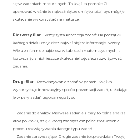
się w zadaniach maturalnych. Ta książka pomoże Ci
opanować właśnie te najważniejsze umiejętności, byś mógł je
skutecznie wykorzystać na maturze.
Pierwszy filar
- Przejrzysta koncepcja zadań: Na początku
każdego działu znajdziesz najważniejsze informacje i wzory.
Wielu z nich nie znajdziesz w tablicach matematycznych, a
korzystając z nich jeszcze skuteczniej będziesz rozwiązywać
zadania.
Drugi filar
- Rozwiązywanie zadań w parach: Książka
wykorzystuje innowacyjny sposób prezentacji zadań, układając
je w pary zadań tego samego typu.
Zadanie do analizy: Pierwsze zadanie z pary to pełna analiza
krok po kroku, dzięki której zdobędziesz pełne zrozumienie
procesu rozwiązywania danego typu zadań.
Zadanie sprawdzające: Drugie zadanie to sprawdzian Twojej