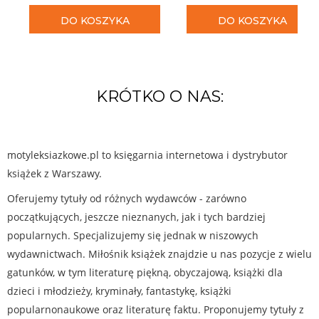
DO KOSZYKA
DO KOSZYKA
KRÓTKO O NAS:
motyleksiazkowe.pl to księgarnia internetowa i dystrybutor
książek z Warszawy.
Oferujemy tytuły od różnych wydawców - zarówno
początkujących, jeszcze nieznanych, jak i tych bardziej
popularnych. Specjalizujemy się jednak w niszowych
wydawnictwach. Miłośnik książek znajdzie u nas pozycje z wielu
gatunków, w tym literaturę piękną, obyczajową, książki dla
dzieci i młodzieży, kryminały, fantastykę, książki
popularnonaukowe oraz literaturę faktu. Proponujemy tytuły z