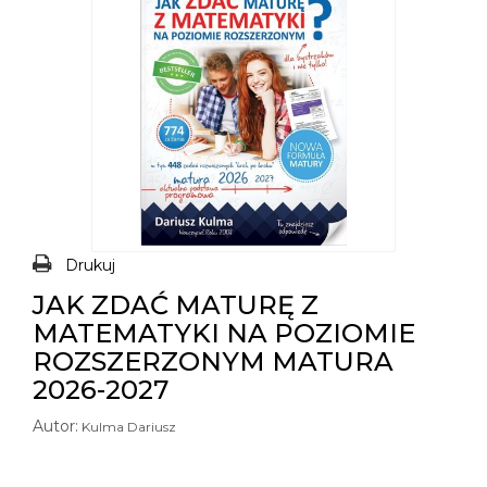
Drukuj
JAK ZDAĆ MATURĘ Z
MATEMATYKI NA POZIOMIE
ROZSZERZONYM MATURA
2026-2027
Autor:
Kulma Dariusz