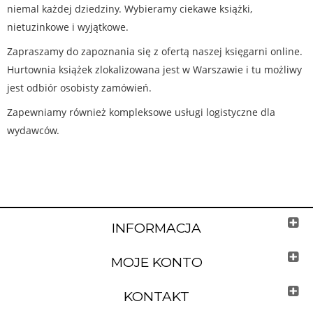
niemal każdej dziedziny. Wybieramy ciekawe książki,
nietuzinkowe i wyjątkowe.
Zapraszamy do zapoznania się z ofertą naszej księgarni online.
Hurtownia książek zlokalizowana jest w Warszawie i tu możliwy
jest odbiór osobisty zamówień.
Zapewniamy również kompleksowe usługi logistyczne dla
wydawców.
INFORMACJA
MOJE KONTO
KONTAKT