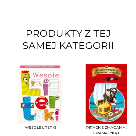
PRODUKTY Z TEJ
SAMEJ KATEGORII
WESOŁE LITERKI
PIRACKIE ZMAGANIA Z
GRAMATYKĄ I...