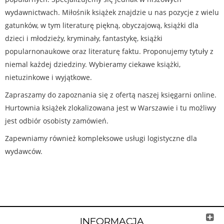
wydawnictwach. Miłośnik książek znajdzie u nas pozycje z wielu
gatunków, w tym literaturę piękną, obyczajową, książki dla
dzieci i młodzieży, kryminały, fantastykę, książki
popularnonaukowe oraz literaturę faktu. Proponujemy tytuły z
niemal każdej dziedziny. Wybieramy ciekawe książki,
nietuzinkowe i wyjątkowe.
Zapraszamy do zapoznania się z ofertą naszej księgarni online.
Hurtownia książek zlokalizowana jest w Warszawie i tu możliwy
jest odbiór osobisty zamówień.
Zapewniamy również kompleksowe usługi logistyczne dla
wydawców.
INFORMACJA