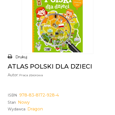
Drukuj
ATLAS POLSKI DLA DZIECI
Autor:
Praca zbiorowa
978-83-8172-928-4
ISBN
Nowy
Stan
Dragon
Wydawca