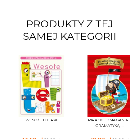
PRODUKTY Z TEJ
SAMEJ KATEGORII
WESOŁE LITERKI
PIRACKIE ZMAGANIA Z
GRAMATYKĄ I...