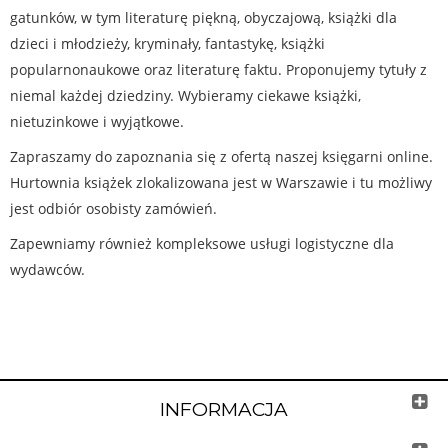
gatunków, w tym literaturę piękną, obyczajową, książki dla
dzieci i młodzieży, kryminały, fantastykę, książki
popularnonaukowe oraz literaturę faktu. Proponujemy tytuły z
niemal każdej dziedziny. Wybieramy ciekawe książki,
nietuzinkowe i wyjątkowe.
Zapraszamy do zapoznania się z ofertą naszej księgarni online.
Hurtownia książek zlokalizowana jest w Warszawie i tu możliwy
jest odbiór osobisty zamówień.
Zapewniamy również kompleksowe usługi logistyczne dla
wydawców.
INFORMACJA