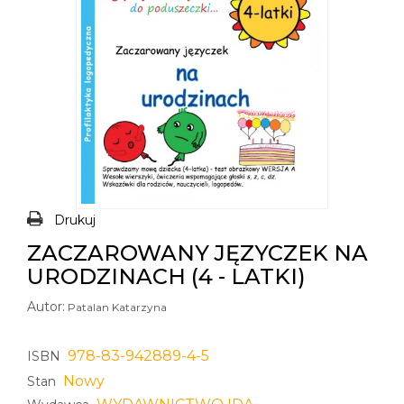
Drukuj
ZACZAROWANY JĘZYCZEK NA
URODZINACH (4 - LATKI)
Autor:
Patalan Katarzyna
978-83-942889-4-5
ISBN
Nowy
Stan