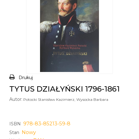
Drukuj
TYTUS DZIAŁYŃSKI 1796-1861
Autor:
Potocki Stanisław Kazimierz, Wysocka Barbara
978-83-85213-59-8
ISBN
Nowy
Stan