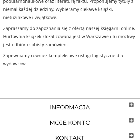
popularnonaukowe oraz literaturę faktu. Proponujemy tytuły z
niemal każdej dziedziny. Wybieramy ciekawe książki,
nietuzinkowe i wyjątkowe.
Zapraszamy do zapoznania się z ofertą naszej księgarni online.
Hurtownia książek zlokalizowana jest w Warszawie i tu możliwy
jest odbiór osobisty zamówień.
Zapewniamy również kompleksowe usługi logistyczne dla
wydawców.
INFORMACJA
MOJE KONTO
KONTAKT