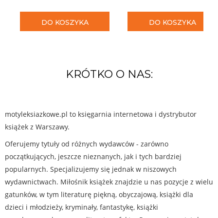
DO KOSZYKA
DO KOSZYKA
KRÓTKO O NAS:
motyleksiazkowe.pl to księgarnia internetowa i dystrybutor
książek z Warszawy.
Oferujemy tytuły od różnych wydawców - zarówno
początkujących, jeszcze nieznanych, jak i tych bardziej
popularnych. Specjalizujemy się jednak w niszowych
wydawnictwach. Miłośnik książek znajdzie u nas pozycje z wielu
gatunków, w tym literaturę piękną, obyczajową, książki dla
dzieci i młodzieży, kryminały, fantastykę, książki