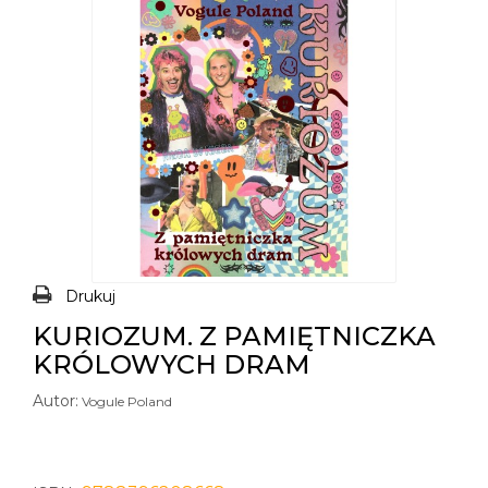
Drukuj
KURIOZUM. Z PAMIĘTNICZKA
KRÓLOWYCH DRAM
Autor:
Vogule Poland