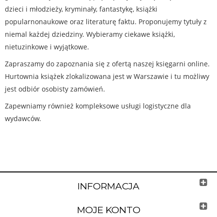
dzieci i młodzieży, kryminały, fantastykę, książki
popularnonaukowe oraz literaturę faktu. Proponujemy tytuły z
niemal każdej dziedziny. Wybieramy ciekawe książki,
nietuzinkowe i wyjątkowe.
Zapraszamy do zapoznania się z ofertą naszej księgarni online.
Hurtownia książek zlokalizowana jest w Warszawie i tu możliwy
jest odbiór osobisty zamówień.
Zapewniamy również kompleksowe usługi logistyczne dla
wydawców.
INFORMACJA
MOJE KONTO