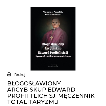
Drukuj
BŁOGOSŁAWIONY
ARCYBISKUP EDWARD
PROFITTLICH SJ. MĘCZENNIK
TOTALITARYZMU