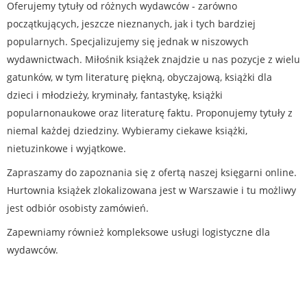
Oferujemy tytuły od różnych wydawców - zarówno
początkujących, jeszcze nieznanych, jak i tych bardziej
popularnych. Specjalizujemy się jednak w niszowych
wydawnictwach. Miłośnik książek znajdzie u nas pozycje z wielu
gatunków, w tym literaturę piękną, obyczajową, książki dla
dzieci i młodzieży, kryminały, fantastykę, książki
popularnonaukowe oraz literaturę faktu. Proponujemy tytuły z
niemal każdej dziedziny. Wybieramy ciekawe książki,
nietuzinkowe i wyjątkowe.
Zapraszamy do zapoznania się z ofertą naszej księgarni online.
Hurtownia książek zlokalizowana jest w Warszawie i tu możliwy
jest odbiór osobisty zamówień.
Zapewniamy również kompleksowe usługi logistyczne dla
wydawców.