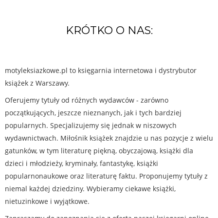
KRÓTKO O NAS:
motyleksiazkowe.pl to księgarnia internetowa i dystrybutor
książek z Warszawy.
Oferujemy tytuły od różnych wydawców - zarówno
początkujących, jeszcze nieznanych, jak i tych bardziej
popularnych. Specjalizujemy się jednak w niszowych
wydawnictwach. Miłośnik książek znajdzie u nas pozycje z wielu
gatunków, w tym literaturę piękną, obyczajową, książki dla
dzieci i młodzieży, kryminały, fantastykę, książki
popularnonaukowe oraz literaturę faktu. Proponujemy tytuły z
niemal każdej dziedziny. Wybieramy ciekawe książki,
nietuzinkowe i wyjątkowe.