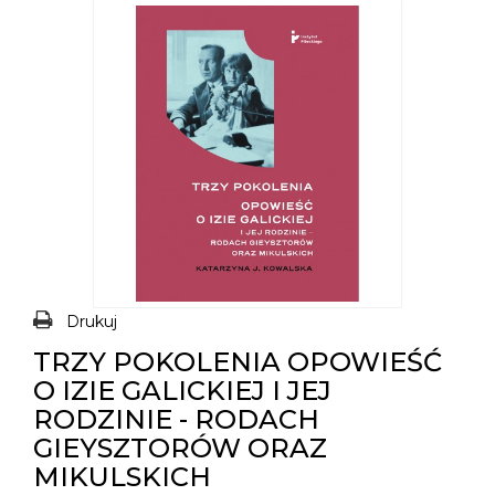
Drukuj
TRZY POKOLENIA OPOWIEŚĆ
O IZIE GALICKIEJ I JEJ
RODZINIE - RODACH
GIEYSZTORÓW ORAZ
MIKULSKICH