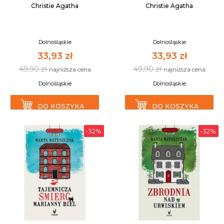
Christie Agatha
Christie Agatha
Dolnośląskie
Dolnośląskie
33,93 zł
33,93 zł
49,90 zł
49,90 zł
najniższa cena
najniższa cena
Dolnośląskie
Dolnośląskie
DO KOSZYKA
DO KOSZYKA
-32%
-32%