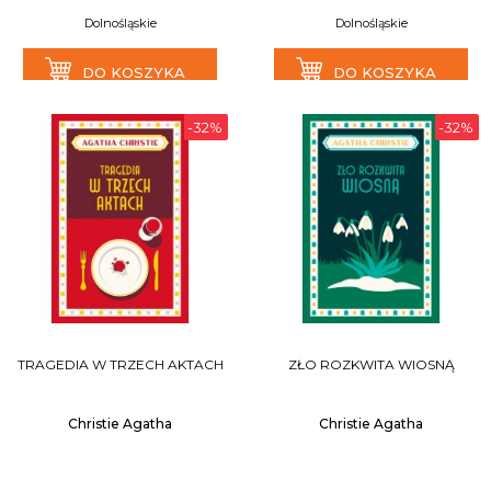
Dolnośląskie
Dolnośląskie
DO KOSZYKA
DO KOSZYKA
-32%
-32%
TRAGEDIA W TRZECH AKTACH
ZŁO ROZKWITA WIOSNĄ
Christie Agatha
Christie Agatha