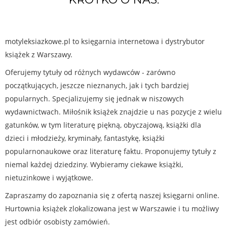
motyleksiazkowe.pl to księgarnia internetowa i dystrybutor
książek z Warszawy.
Oferujemy tytuły od różnych wydawców - zarówno
początkujących, jeszcze nieznanych, jak i tych bardziej
popularnych. Specjalizujemy się jednak w niszowych
wydawnictwach. Miłośnik książek znajdzie u nas pozycje z wielu
gatunków, w tym literaturę piękną, obyczajową, książki dla
dzieci i młodzieży, kryminały, fantastykę, książki
popularnonaukowe oraz literaturę faktu. Proponujemy tytuły z
niemal każdej dziedziny. Wybieramy ciekawe książki,
nietuzinkowe i wyjątkowe.
Zapraszamy do zapoznania się z ofertą naszej księgarni online.
Hurtownia książek zlokalizowana jest w Warszawie i tu możliwy
jest odbiór osobisty zamówień.