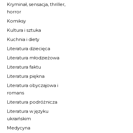
Kryminał, sensacja, thriller,
horror
Komiksy
Kultura i sztuka
Kuchnia i diety
Literatura dziecięca
Literatura młodzieżowa
Literatura faktu
Literatura piękna
Literatura obyczajowa i
romans
Literatura podróżnicza
Literatura w języku
ukraińskim
Medycyna