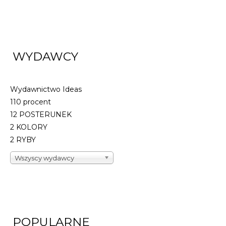
WYDAWCY
Wydawnictwo Ideas
110 procent
12 POSTERUNEK
2 KOLORY
2 RYBY
Wszyscy wydawcy
POPULARNE