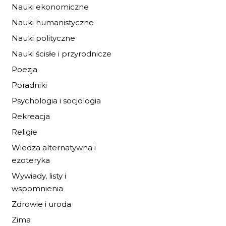
Nauki ekonomiczne
Nauki humanistyczne
Nauki polityczne
Nauki ścisłe i przyrodnicze
Poezja
Poradniki
Psychologia i socjologia
Rekreacja
Religie
Wiedza alternatywna i
ezoteryka
Wywiady, listy i
wspomnienia
Zdrowie i uroda
Zima