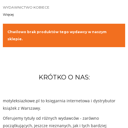
WYDAWNICTWO KOBIECE
Więcej
Chwilowo brak produktów tego wydawcy w naszym
sklepie.
KRÓTKO O NAS:
motyleksiazkowe.pl to księgarnia internetowa i dystrybutor
książek z Warszawy.
Oferujemy tytuły od różnych wydawców - zarówno
początkujących, jeszcze nieznanych, jak i tych bardziej