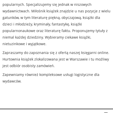
popularnych. Specjalizujemy się jednak w niszowych
wydawnictwach. Miłośnik książek znajdzie u nas pozycje z wielu
gatunków, w tym literaturę piękną, obyczajową, książki dla
dzieci i młodzieży, kryminały, fantastykę, książki
popularnonaukowe oraz literaturę faktu. Proponujemy tytuły z
niemal każdej dziedziny. Wybieramy ciekawe książki,
nietuzinkowe i wyjątkowe.
Zapraszamy do zapoznania się z ofertą naszej księgarni online.
Hurtownia książek zlokalizowana jest w Warszawie i tu możliwy
jest odbiór osobisty zamówień.
Zapewniamy również kompleksowe usługi logistyczne dla
wydawców.