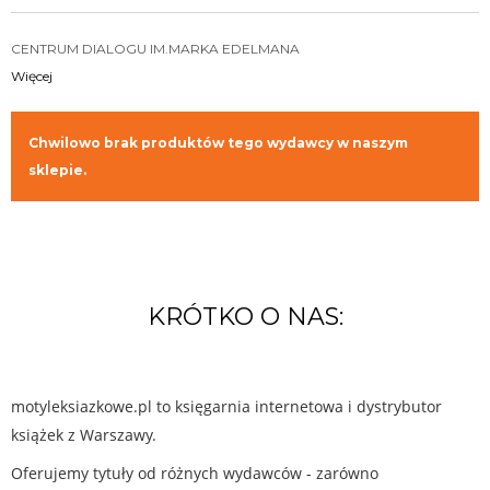
CENTRUM DIALOGU IM.MARKA EDELMANA
Więcej
Chwilowo brak produktów tego wydawcy w naszym
sklepie.
KRÓTKO O NAS:
motyleksiazkowe.pl to księgarnia internetowa i dystrybutor
książek z Warszawy.
Oferujemy tytuły od różnych wydawców - zarówno