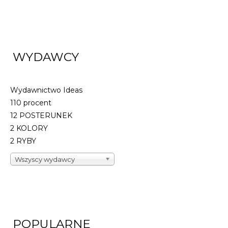
WYDAWCY
Wydawnictwo Ideas
110 procent
12 POSTERUNEK
2 KOLORY
2 RYBY
Wszyscy wydawcy
POPULARNE