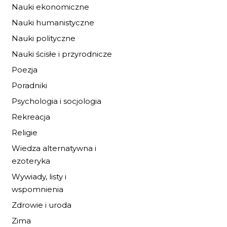
Nauki ekonomiczne
Nauki humanistyczne
Nauki polityczne
Nauki ścisłe i przyrodnicze
Poezja
Poradniki
Psychologia i socjologia
Rekreacja
Religie
Wiedza alternatywna i
ezoteryka
Wywiady, listy i
wspomnienia
Zdrowie i uroda
Zima