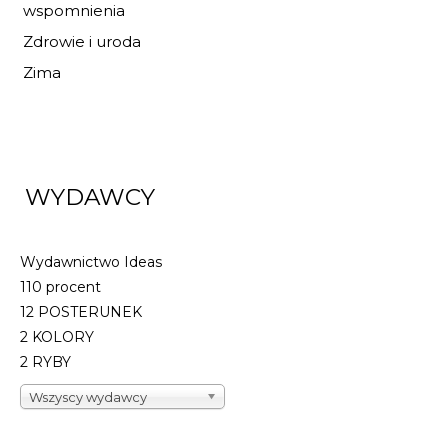
wspomnienia
Zdrowie i uroda
Zima
WYDAWCY
Wydawnictwo Ideas
110 procent
12 POSTERUNEK
2 KOLORY
2 RYBY
Wszyscy wydawcy