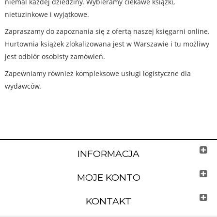
niemal każdej dziedziny. Wybieramy ciekawe książki,
nietuzinkowe i wyjątkowe.
Zapraszamy do zapoznania się z ofertą naszej księgarni online.
Hurtownia książek zlokalizowana jest w Warszawie i tu możliwy
jest odbiór osobisty zamówień.
Zapewniamy również kompleksowe usługi logistyczne dla
wydawców.
INFORMACJA
MOJE KONTO
KONTAKT