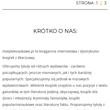
STRONA :
1
2
3
KRÓTKO O NAS:
motyleksiazkowe.pl to księgarnia internetowa i dystrybutor
książek z Warszawy.
Oferujemy tytuły od różnych wydawców - zarówno
początkujących, jeszcze nieznanych, jak i tych bardziej
popularnych. Specjalizujemy się jednak w niszowych
wydawnictwach. Miłośnik książek znajdzie u nas pozycje z wielu
gatunków, w tym literaturę piękną, obyczajową, książki dla
dzieci i młodzieży, kryminały, fantastykę, książki
popularnonaukowe oraz literaturę faktu. Proponujemy tytuły z