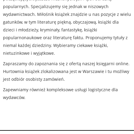
popularnych. Specjalizujemy się jednak w niszowych
wydawnictwach. Miłośnik książek znajdzie u nas pozycje z wielu
gatunków, w tym literaturę piękną, obyczajową, książki dla
dzieci i młodzieży, kryminały, fantastykę, książki
popularnonaukowe oraz literaturę faktu. Proponujemy tytuły z
niemal każdej dziedziny. Wybieramy ciekawe książki,
nietuzinkowe i wyjątkowe.
Zapraszamy do zapoznania się z ofertą naszej księgarni online.
Hurtownia książek zlokalizowana jest w Warszawie i tu możliwy
jest odbiór osobisty zamówień.
Zapewniamy również kompleksowe usługi logistyczne dla
wydawców.